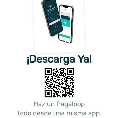
¡Descarga Ya!
Haz un Pagaloop
Todo desde una misma app.